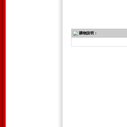
購物說明：