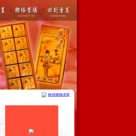
檢視購物清單